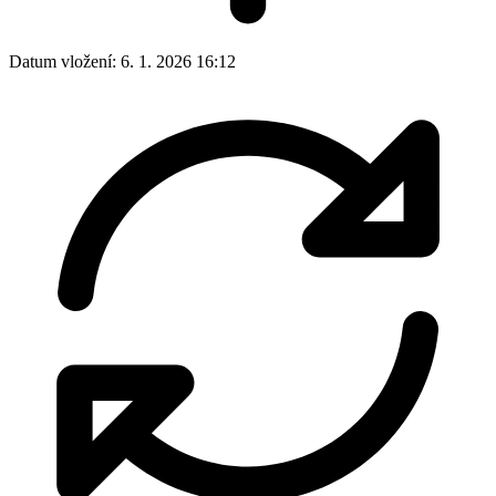
Datum vložení:
6. 1. 2026 16:12