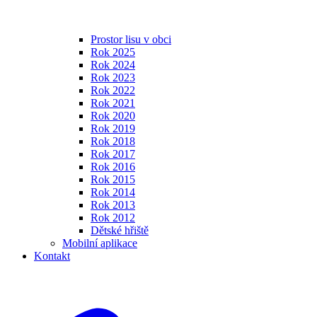
Prostor lisu v obci
Rok 2025
Rok 2024
Rok 2023
Rok 2022
Rok 2021
Rok 2020
Rok 2019
Rok 2018
Rok 2017
Rok 2016
Rok 2015
Rok 2014
Rok 2013
Rok 2012
Dětské hřiště
Mobilní aplikace
Kontakt