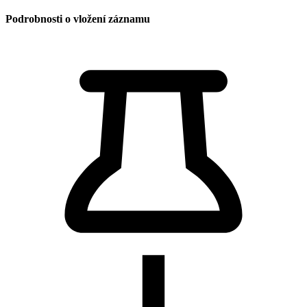
Podrobnosti o vložení záznamu