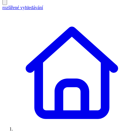
rozšířené vyhledávání