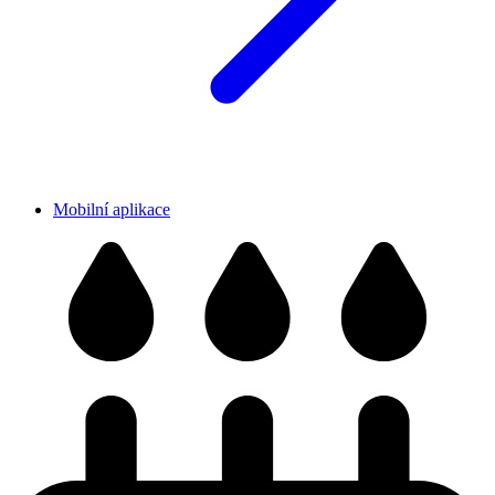
Mobilní aplikace