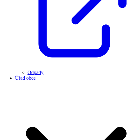
Odpady
Úřad obce