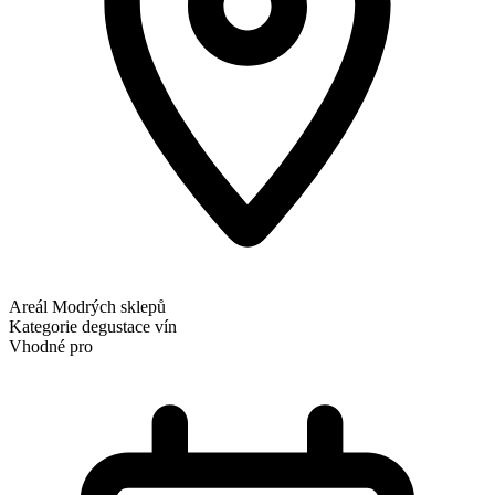
Areál Modrých sklepů
Kategorie
degustace vín
Vhodné pro