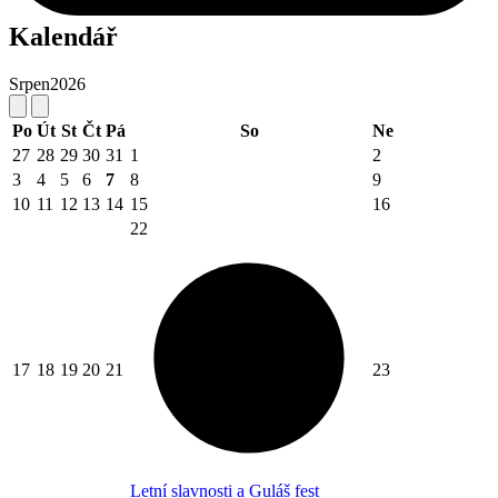
Kalendář
Srpen
2026
Po
Út
St
Čt
Pá
So
Ne
27
28
29
30
31
1
2
3
4
5
6
7
8
9
10
11
12
13
14
15
16
22
17
18
19
20
21
23
Letní slavnosti a Guláš fest