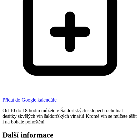
Přidat do Google kalendáře
Od 10 do 18 hodin můžete v Šaldorfských sklepech ochutnat
desítky skvělých vín šaldorfských vinařů! Kromě vín se můžete těšit
i na bohaté pohoštění.
Další informace