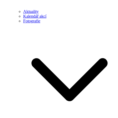
Aktuality
Kalendář akcí
Fotografie