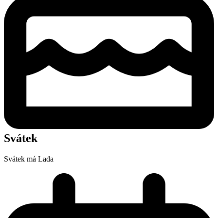
Svátek
Svátek má
Lada