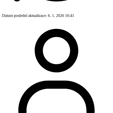
Datum poslední aktualizace:
6. 1. 2026 16:41