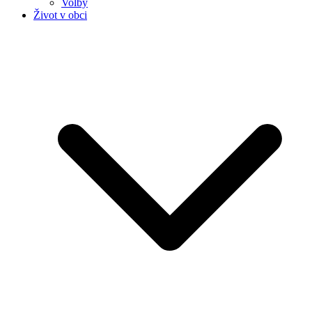
Volby
Život v obci