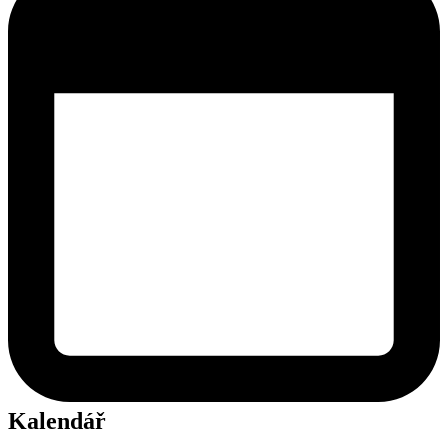
Kalendář