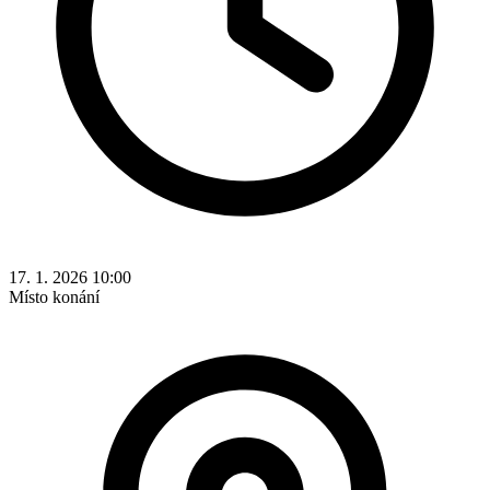
17. 1. 2026 10:00
Místo konání