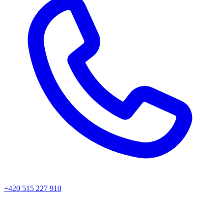
+420 515 227 910