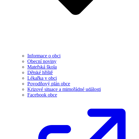
Informace o obci
Obecní noviny
Mateřská škola
Dětské hřiště
Lékařka v obci
Povodňový plán obce
Krizové situace a mimořádné události
Facebook obce