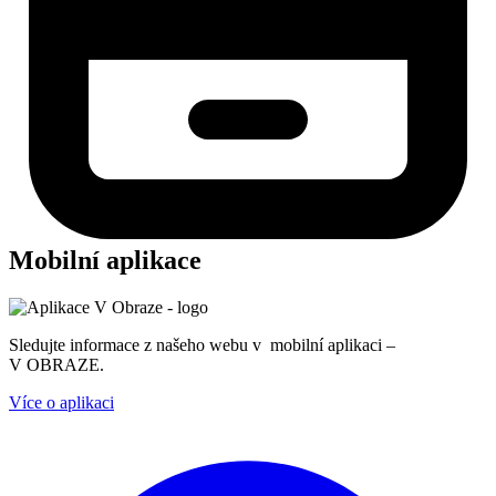
Mobilní aplikace
Sledujte informace z našeho webu v mobilní aplikaci –
V OBRAZE.
Více o aplikaci