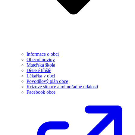
Informace o obci
Obecní noviny
Mateřská škola
Dětské hřiště
Lékařka v obci
Povodňový plán obce
Krizové situace a mimořádné události
Facebook obce