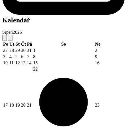
Kalendář
Srpen
2026
Po
Út
St
Čt
Pá
So
Ne
27
28
29
30
31
1
2
3
4
5
6
7
8
9
10
11
12
13
14
15
16
22
17
18
19
20
21
23