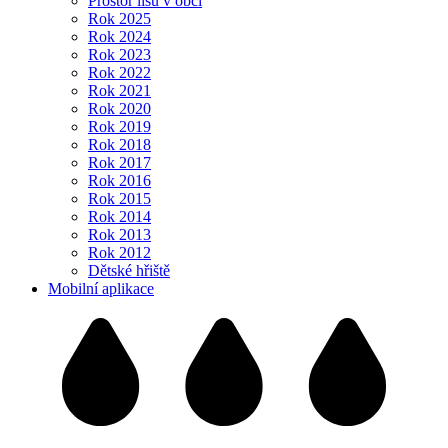
Prostor lisu v obci
Rok 2025
Rok 2024
Rok 2023
Rok 2022
Rok 2021
Rok 2020
Rok 2019
Rok 2018
Rok 2017
Rok 2016
Rok 2015
Rok 2014
Rok 2013
Rok 2012
Dětské hřiště
Mobilní aplikace