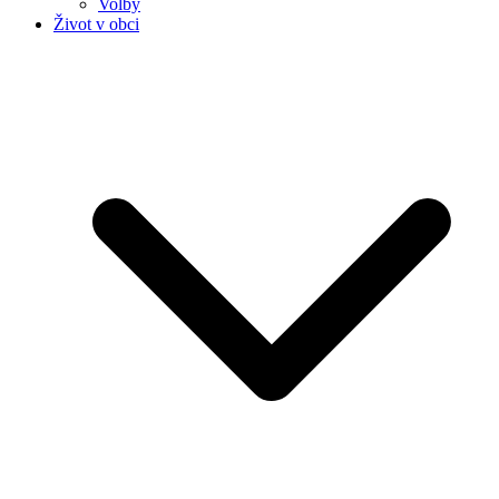
Volby
Život v obci