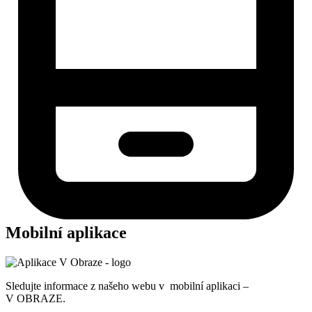
Mobilní aplikace
Sledujte informace z našeho webu v mobilní aplikaci –
V OBRAZE.