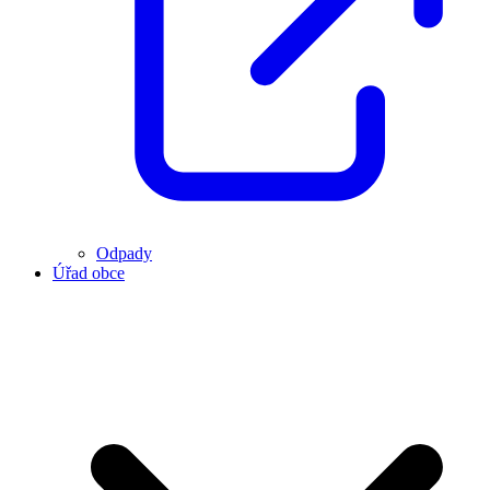
Odpady
Úřad obce