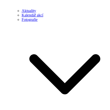
Aktuality
Kalendář akcí
Fotografie