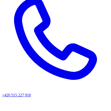
+420 515 227 910