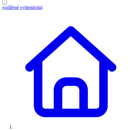
rozšířené vyhledávání