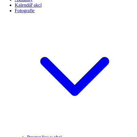
Kalendář akcí
Fotografie