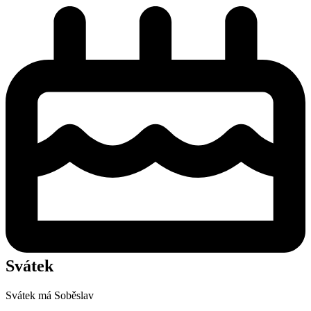
Svátek
Svátek má
Soběslav