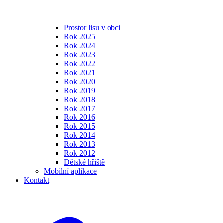
Prostor lisu v obci
Rok 2025
Rok 2024
Rok 2023
Rok 2022
Rok 2021
Rok 2020
Rok 2019
Rok 2018
Rok 2017
Rok 2016
Rok 2015
Rok 2014
Rok 2013
Rok 2012
Dětské hřiště
Mobilní aplikace
Kontakt