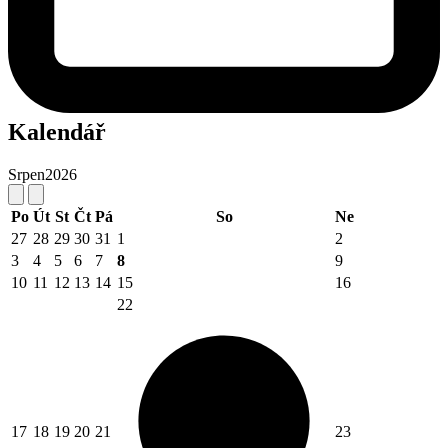
Kalendář
Srpen
2026
Po
Út
St
Čt
Pá
So
Ne
27
28
29
30
31
1
2
3
4
5
6
7
8
9
10
11
12
13
14
15
16
22
17
18
19
20
21
23