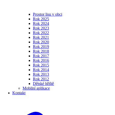
Prostor lisu v obci
Rok 2025
Rok 2024
Rok 2023
Rok 2022
Rok 2021
Rok 2020
Rok 2019
Rok 2018
Rok 2017
Rok 2016
Rok 2015
Rok 2014
Rok 2013
Rok 2012
Dětské hřiště
Mobilní aplikace
Kontakt