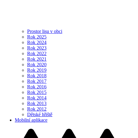
24
25
26
27
28
29
30
31
1
2
3
4
5
6