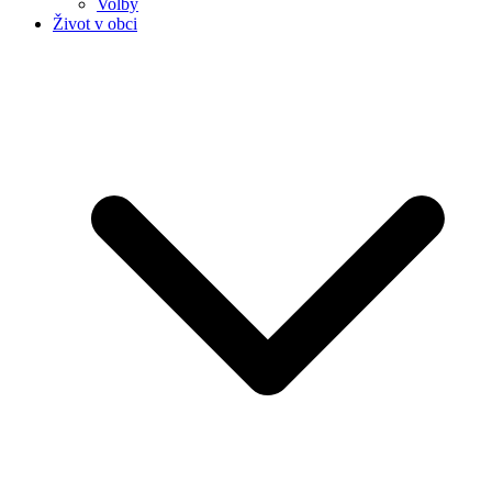
Volby
Život v obci