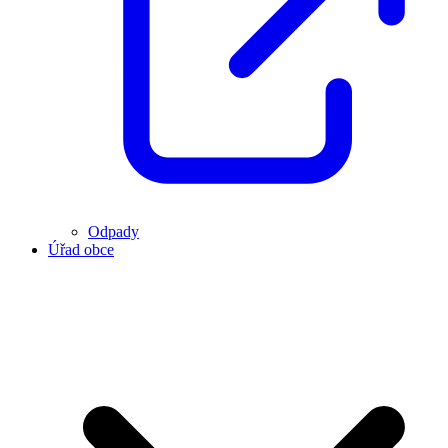
Odpady
Úřad obce