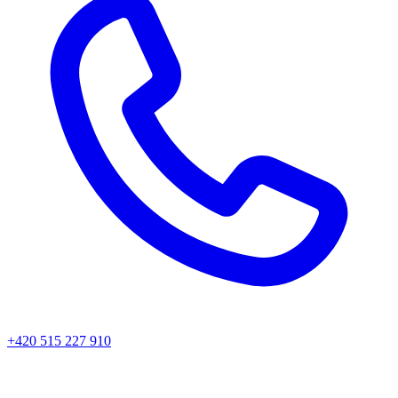
+420 515 227 910