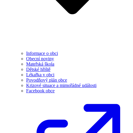
Informace o obci
Obecní noviny
Mateřská škola
Dětské hřiště
Lékařka v obci
Povodňový plán obce
Krizové situace a mimořádné události
Facebook obce