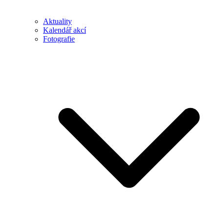
Aktuality
Kalendář akcí
Fotografie