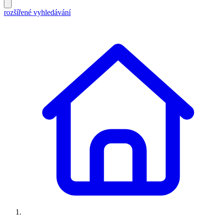
rozšířené vyhledávání