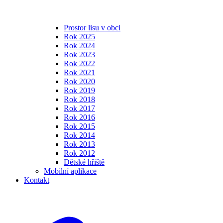
Prostor lisu v obci
Rok 2025
Rok 2024
Rok 2023
Rok 2022
Rok 2021
Rok 2020
Rok 2019
Rok 2018
Rok 2017
Rok 2016
Rok 2015
Rok 2014
Rok 2013
Rok 2012
Dětské hřiště
Mobilní aplikace
Kontakt