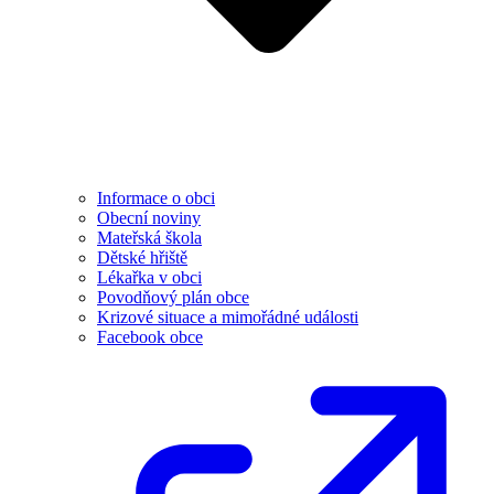
Informace o obci
Obecní noviny
Mateřská škola
Dětské hřiště
Lékařka v obci
Povodňový plán obce
Krizové situace a mimořádné události
Facebook obce