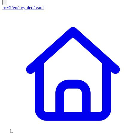
rozšířené vyhledávání