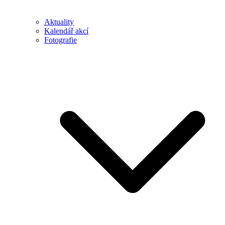
Aktuality
Kalendář akcí
Fotografie