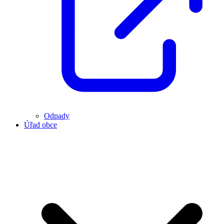
Odpady
Úřad obce