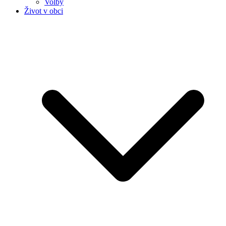
Volby
Život v obci