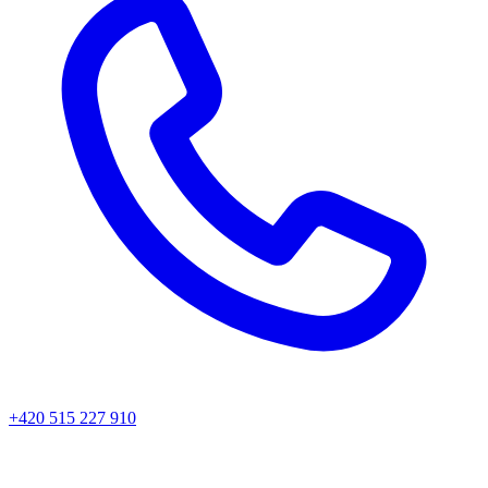
+420 515 227 910