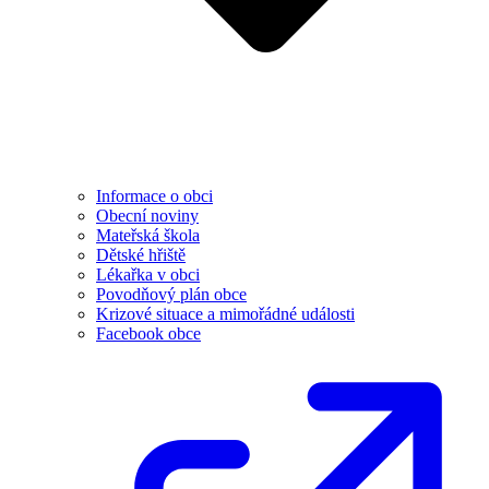
Informace o obci
Obecní noviny
Mateřská škola
Dětské hřiště
Lékařka v obci
Povodňový plán obce
Krizové situace a mimořádné události
Facebook obce