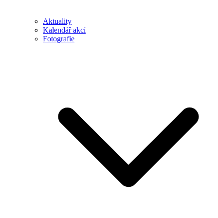
Aktuality
Kalendář akcí
Fotografie