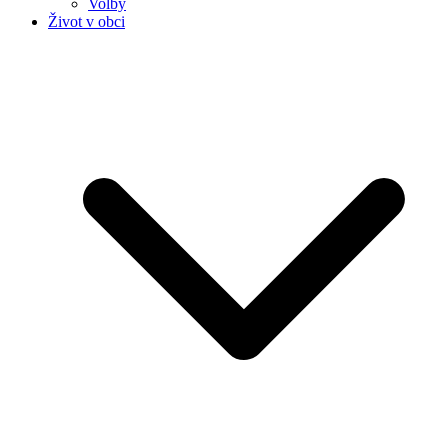
Volby
Život v obci