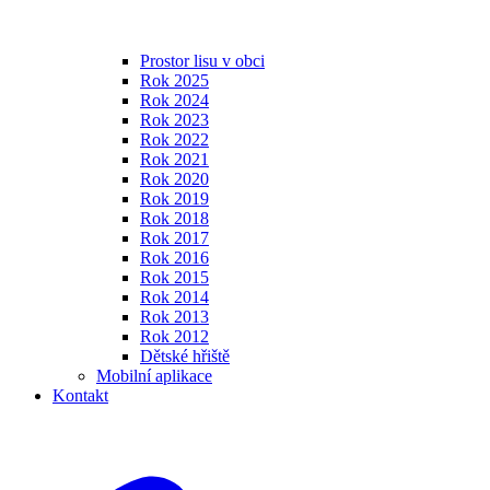
Prostor lisu v obci
Rok 2025
Rok 2024
Rok 2023
Rok 2022
Rok 2021
Rok 2020
Rok 2019
Rok 2018
Rok 2017
Rok 2016
Rok 2015
Rok 2014
Rok 2013
Rok 2012
Dětské hřiště
Mobilní aplikace
Kontakt