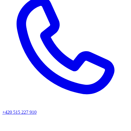
+420 515 227 910