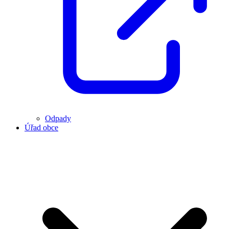
Odpady
Úřad obce