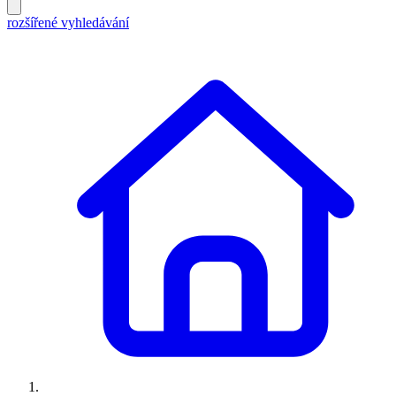
rozšířené vyhledávání