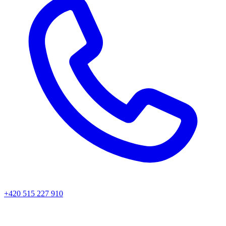
+420 515 227 910