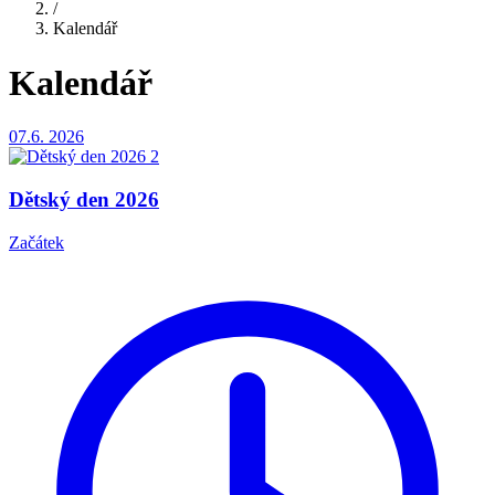
/
Kalendář
Kalendář
07.6.
2026
Dětský den 2026
Začátek