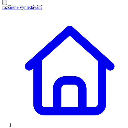
rozšířené vyhledávání