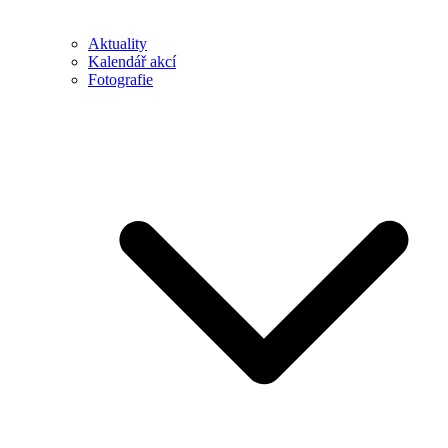
Aktuality
Kalendář akcí
Fotografie