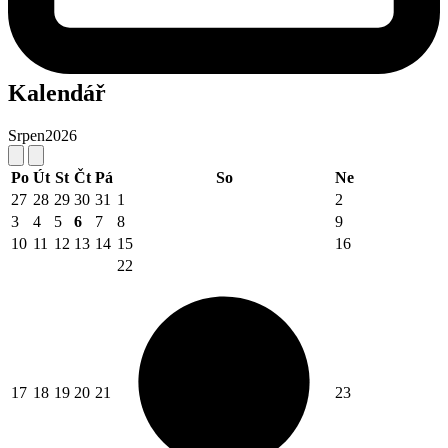
Kalendář
Srpen
2026
Po
Út
St
Čt
Pá
So
Ne
27
28
29
30
31
1
2
3
4
5
6
7
8
9
10
11
12
13
14
15
16
22
17
18
19
20
21
23