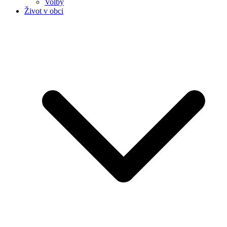
Volby
Život v obci