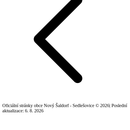
Oficiální stránky obce Nový Šaldorf - Sedlešovice © 2026
|
Poslední
aktualizace: 6. 8. 2026