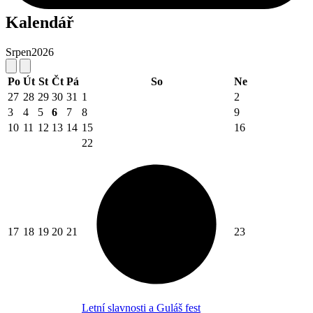
Kalendář
Srpen
2026
Po
Út
St
Čt
Pá
So
Ne
27
28
29
30
31
1
2
3
4
5
6
7
8
9
10
11
12
13
14
15
16
22
17
18
19
20
21
23
Letní slavnosti a Guláš fest