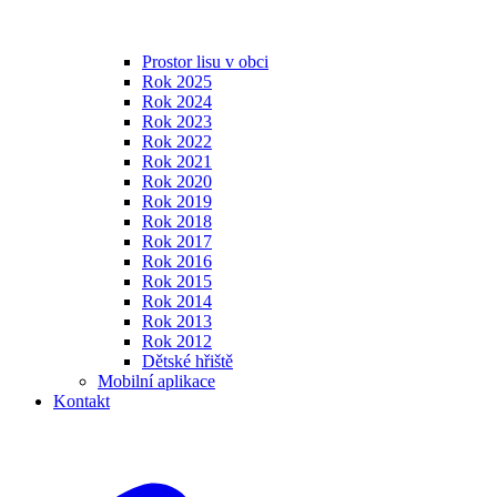
Prostor lisu v obci
Rok 2025
Rok 2024
Rok 2023
Rok 2022
Rok 2021
Rok 2020
Rok 2019
Rok 2018
Rok 2017
Rok 2016
Rok 2015
Rok 2014
Rok 2013
Rok 2012
Dětské hřiště
Mobilní aplikace
Kontakt