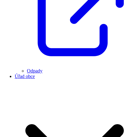
Odpady
Úřad obce