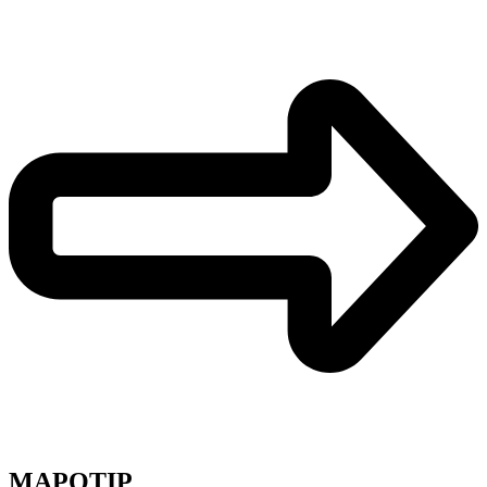
MAPOTIP