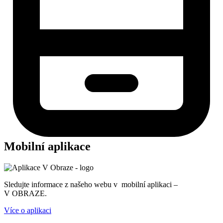
Mobilní aplikace
Sledujte informace z našeho webu v mobilní aplikaci –
V OBRAZE.
Více o aplikaci