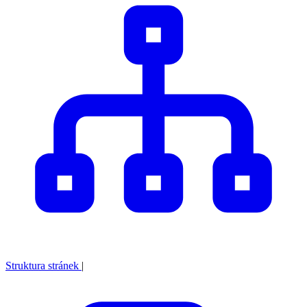
Struktura stránek
|