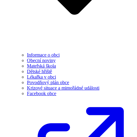
Informace o obci
Obecní noviny
Mateřská škola
Dětské hřiště
Lékařka v obci
Povodňový plán obce
Krizové situace a mimořádné události
Facebook obce